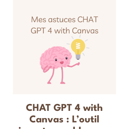
CHAT GPT 4 with
Canvas : L’outil