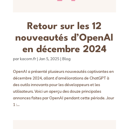
Retour sur les 12
nouveautés d’OpenAI
en décembre 2024
par
kacom.fr
|
Jan 5, 2025
|
Blog
OpenAI a présenté plusieurs nouveautés captivantes en
décembre 2024, allant d’améliorations de ChatGPT à
des outils innovants pour les développeurs et les
utilisateurs. Voici un aperçu des douze principales
annonces faites par OpenAI pendant cette période. Jour
1 :...