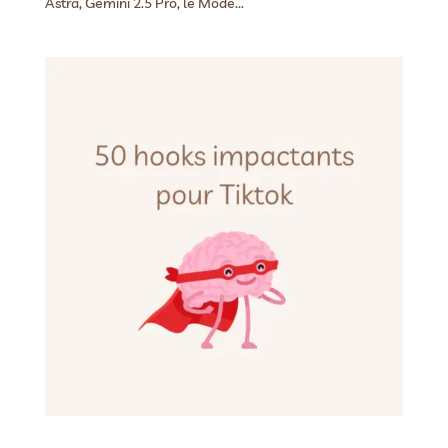
Astra, Gemini 2.5 Pro, le Mode...