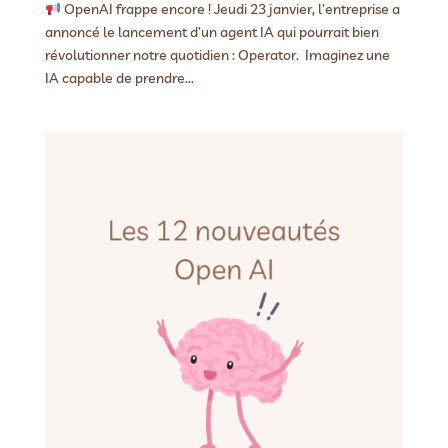
OpenAI frappe encore ! Jeudi 23 janvier, l’entreprise a
annoncé le lancement d’un agent IA qui pourrait bien
révolutionner notre quotidien : Operator. Imaginez une
IA capable de prendre...