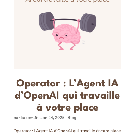
Operator : L’Agent IA
d’OpenAI qui travaille
à votre place
par
kacom.fr
|
Jan 24, 2025
|
Blog
Operator : L’Agent IA d’OpenAI qui travaille à votre place