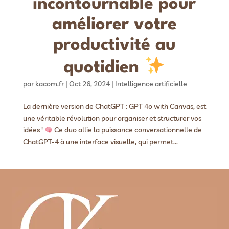
incontournable pour
améliorer votre
productivité au
quotidien
par
kacom.fr
|
Oct 26, 2024
|
Intelligence artificielle
La dernière version de ChatGPT : GPT 4o with Canvas, est
une véritable révolution pour organiser et structurer vos
idées !
Ce duo allie la puissance conversationnelle de
ChatGPT-4 à une interface visuelle, qui permet...