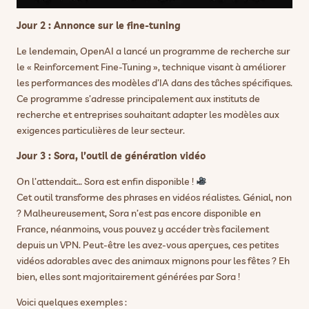
Jour 2 : Annonce sur le fine-tuning
Le lendemain, OpenAI a lancé un programme de recherche sur
le « Reinforcement Fine-Tuning », technique visant à améliorer
les performances des modèles d’IA dans des tâches spécifiques.
Ce programme s’adresse principalement aux instituts de
recherche et entreprises souhaitant adapter les modèles aux
exigences particulières de leur secteur.
Jour 3 : Sora, l’outil de génération vidéo
On l’attendait… Sora est enfin disponible !
Cet outil transforme des phrases en vidéos réalistes. Génial, non
? Malheureusement, Sora n’est pas encore disponible en
France, néanmoins, vous pouvez y accéder très facilement
depuis un VPN. Peut-être les avez-vous aperçues, ces petites
vidéos adorables avec des animaux mignons pour les fêtes ? Eh
bien, elles sont majoritairement générées par Sora !
Voici quelques exemples :