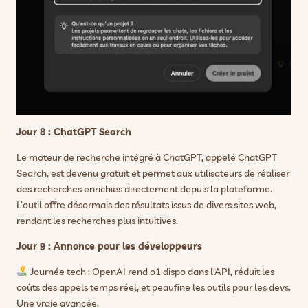
Jour 8 : ChatGPT Search
Le moteur de recherche intégré à ChatGPT, appelé ChatGPT
Search, est devenu gratuit et permet aux utilisateurs de réaliser
des recherches enrichies directement depuis la plateforme.
L’outil offre désormais des résultats issus de divers sites web,
rendant les recherches plus intuitives.
Jour 9 : Annonce pour les développeurs
Journée tech : OpenAI rend o1 dispo dans l’API, réduit les
coûts des appels temps réel, et peaufine les outils pour les devs.
Une vraie avancée.