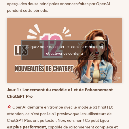
aperçu des douze principales annonces faites par OpenAI
pendant cette période.
Cliquez pour accepter les cookies marketing
et activer ce contenu
Jour 1 : Lancement du modèle o1 et de l’abonnement
ChatGPT Pro
OpenAI démarre en trombe avec le modèle o1 final ! Et
attention, ce n’est pas le o1 preview que les utilisateurs de
ChatGPT Plus ont pu tester. Non, non, non ! Ce petit bijou
est
plus performant
, capable de raisonnement complexe et