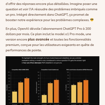
d’offrir des réponses encore plus détaillées. Imagine poser une
question et voir l’IA résoudre des problèmes imbriqués comme
un pro. Intégré directement dans ChatGPT, ça promet de
booster notre expérience pour les problèmes complexes.
En plus, OpenAI dévoile l’abonnement ChatGPT Pro à 200
dollars par mois. Ce plan inclut le model o1 Pro mode, une
version encore
plus avancée
et toutes les fonctionnalités
premium, conçue pour les utilisateurs exigeants en quête de
performances de pointe.