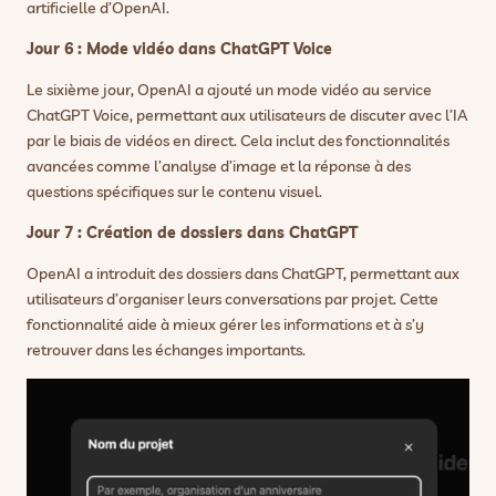
artificielle d’OpenAI.
Jour 6 : Mode vidéo dans ChatGPT Voice
Le sixième jour, OpenAI a ajouté un mode vidéo au service
ChatGPT Voice, permettant aux utilisateurs de discuter avec l’IA
par le biais de vidéos en direct. Cela inclut des fonctionnalités
avancées comme l’analyse d’image et la réponse à des
questions spécifiques sur le contenu visuel.
Jour 7 : Création de dossiers dans ChatGPT
OpenAI a introduit des dossiers dans ChatGPT, permettant aux
utilisateurs d’organiser leurs conversations par projet. Cette
fonctionnalité aide à mieux gérer les informations et à s’y
retrouver dans les échanges importants.