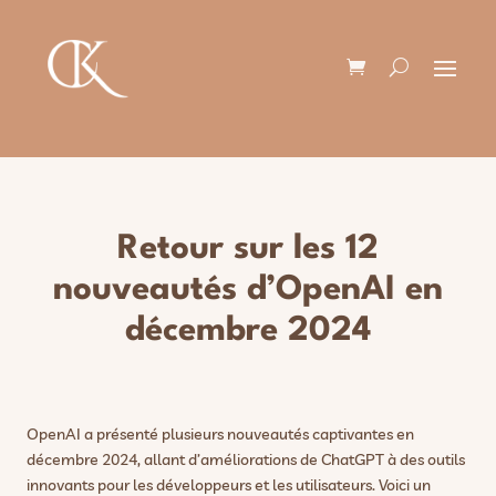
Retour sur les 12
nouveautés d’OpenAI en
décembre 2024
OpenAI a présenté plusieurs nouveautés captivantes en
décembre 2024, allant d’améliorations de ChatGPT à des outils
innovants pour les développeurs et les utilisateurs. Voici un