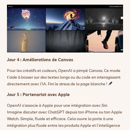
Jour 4 : Améliorations de Canvas
Pour les créatifs et codeurs, OpenAI a pimpé Canvas. Ce mode
t’aide à bosser sur des textes longs ou du code en interagissant
directement avec l’IA. Fini le stress de la page blanche !
Jour 5 : Partenariat avec Apple
OpenAI s’associe à Apple pour une intégration avec Siri.
Imagine discuter avec ChatGPT depuis ton iPhone ou ton Apple
Watch. Simple, fluide et efficace. Cela ouvre la porte à une
intégration plus fluide entre les produits Apple et l’intelligence