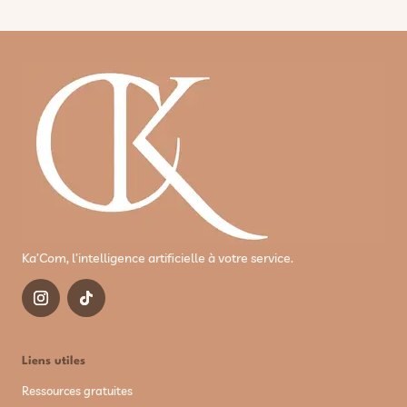
Ka’Com, l’intelligence artificielle à votre service.
Liens utiles
Ressources gratuites