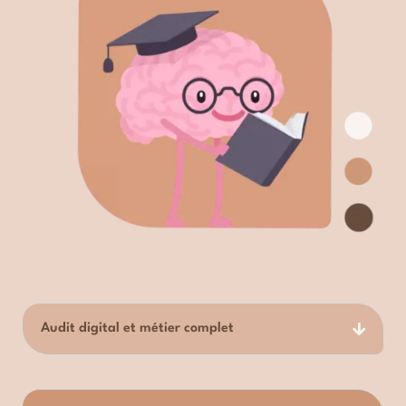
Audit digital et métier complet