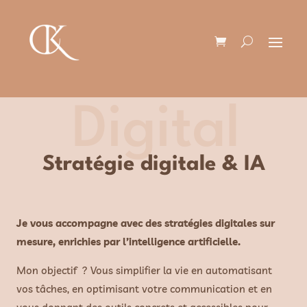
Digital
Stratégie digitale & IA
Je vous accompagne avec des stratégies digitales sur
mesure, enrichies par l’intelligence artificielle.
Mon objectif ? Vous simplifier la vie en automatisant
vos tâches, en optimisant votre communication et en