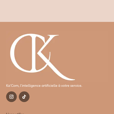
Ka’Com, l’intelligence artificielle à votre service.