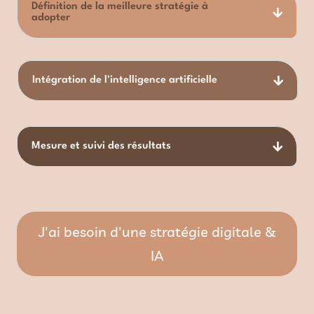
Définition de la meilleure stratégie à
adopter
Intégration de l'intelligence artificielle
Mesure et suivi des résultats
J'ai besoin d'une stratégie digitale &
IA