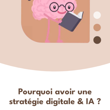
Pourquoi avoir une
stratégie digitale & IA ?