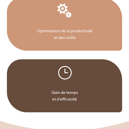

Optimisation de la productivité
et des coûts
}
Gain de temps
et d’efficacité