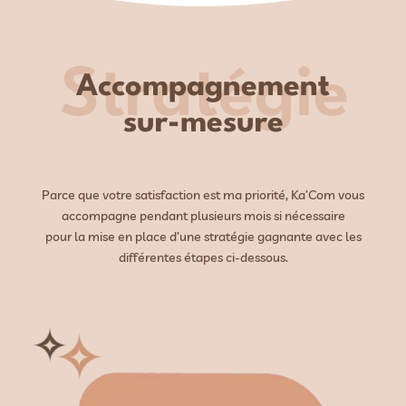
Stratégie
Accompagnement
sur-mesure
Parce que votre satisfaction est ma priorité, Ka’Com vous
accompagne pendant plusieurs mois si nécessaire
pour la mise en place d’une stratégie gagnante avec les
différentes étapes ci-dessous.