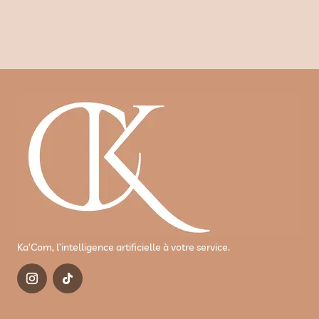
Ka’Com, l’intelligence artificielle à votre service.