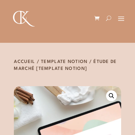
ACCUEIL
/
TEMPLATE NOTION
/ ÉTUDE DE
MARCHÉ [TEMPLATE NOTION]