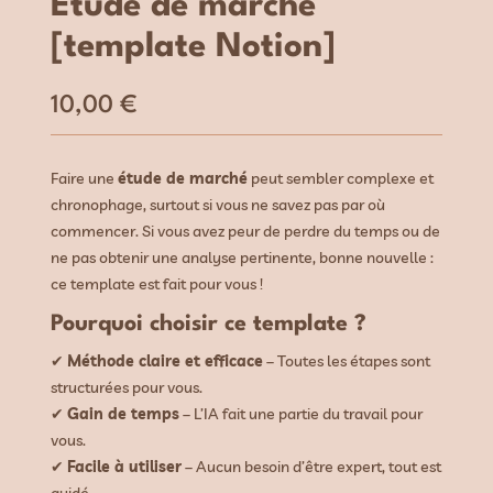
Étude de marché
[template Notion]
10,00
€
Faire une
étude de marché
peut sembler complexe et
chronophage, surtout si vous ne savez pas par où
commencer. Si vous avez peur de perdre du temps ou de
ne pas obtenir une analyse pertinente, bonne nouvelle :
ce template est fait pour vous !
Pourquoi choisir ce template ?
✔
Méthode claire et efficace
– Toutes les étapes sont
structurées pour vous.
✔
Gain de temps
– L’IA fait une partie du travail pour
vous.
✔
Facile à utiliser
– Aucun besoin d’être expert, tout est