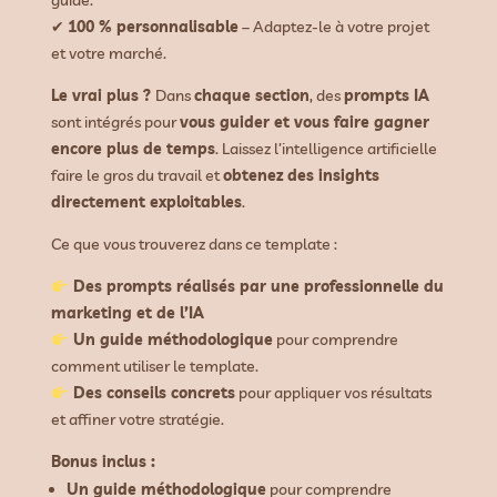
guidé.
✔
100 % personnalisable
– Adaptez-le à votre projet
et votre marché.
Le vrai plus ?
Dans
chaque section
, des
prompts IA
sont intégrés pour
vous guider et vous faire gagner
encore plus de temps
. Laissez l’intelligence artificielle
faire le gros du travail et
obtenez des insights
directement exploitables
.
Ce que vous trouverez dans ce template :
Des prompts réalisés par une professionnelle du
marketing et de l’IA
Un guide méthodologique
pour comprendre
comment utiliser le template.
Des conseils concrets
pour appliquer vos résultats
et affiner votre stratégie.
Bonus inclus :
Un guide méthodologique
pour comprendre